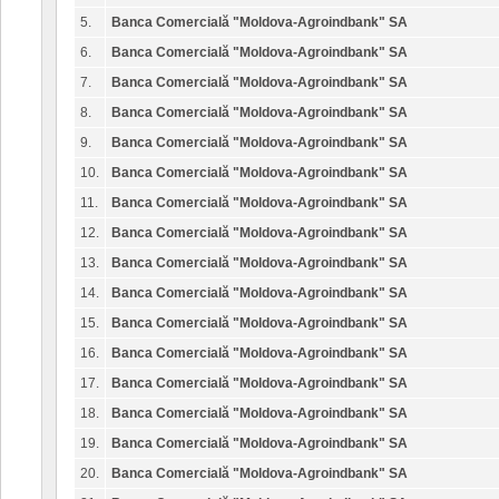
5.
Banca Comercială "Moldova-Agroindbank" SA
6.
Banca Comercială "Moldova-Agroindbank" SA
7.
Banca Comercială "Moldova-Agroindbank" SA
8.
Banca Comercială "Moldova-Agroindbank" SA
9.
Banca Comercială "Moldova-Agroindbank" SA
10.
Banca Comercială "Moldova-Agroindbank" SA
11.
Banca Comercială "Moldova-Agroindbank" SA
12.
Banca Comercială "Moldova-Agroindbank" SA
13.
Banca Comercială "Moldova-Agroindbank" SA
14.
Banca Comercială "Moldova-Agroindbank" SA
15.
Banca Comercială "Moldova-Agroindbank" SA
16.
Banca Comercială "Moldova-Agroindbank" SA
17.
Banca Comercială "Moldova-Agroindbank" SA
18.
Banca Comercială "Moldova-Agroindbank" SA
19.
Banca Comercială "Moldova-Agroindbank" SA
20.
Banca Comercială "Moldova-Agroindbank" SA