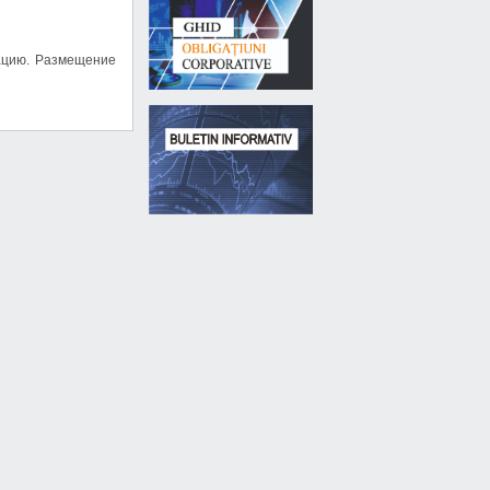
рацию. Размещение