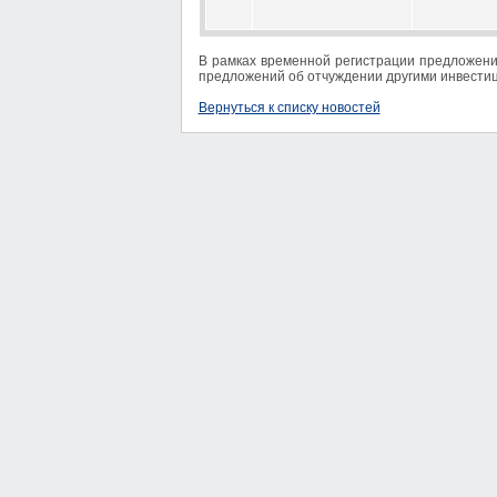
В рамках временной регистрации предложени
предложений об отчуждении другими инвести
Вернуться к списку новостей