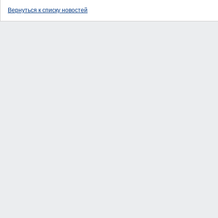
Вернуться к списку новостей