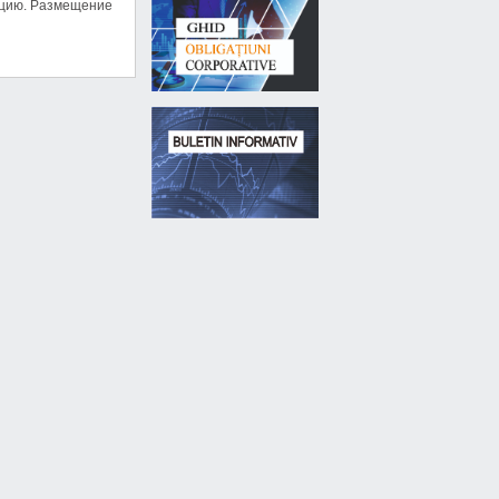
ацию. Размещение