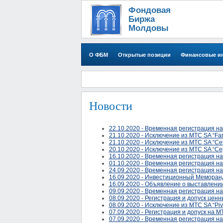
Фондовая
Биржа
Молдовы
О ФБМ
Открытые позиции
Финансовые и
Новости
22.10.2020 - Временная регистрация на
21.10.2020 - Исключение из МТС SA “Farma
21.10.2020 - Исключение из МТС SA “Cer
20.10.2020 - Исключение из МТС SA “Cep
16.10.2020 - Временная регистрация на
01.10.2020 - Временная регистрация на
24.09.2020 - Временная регистрация на
16.09.2020 - Инвестиционный Меморан
16.09.2020 - Объявление о выставлени
09.09.2020 - Временная регистрация на
08.09.2020 - Регистрация и допуск ценн
08.09.2020 - Исключение из МТС SA “Pivn
07.09.2020 - Регистрация и допуск на М
07.09.2020 - Временная регистрация на